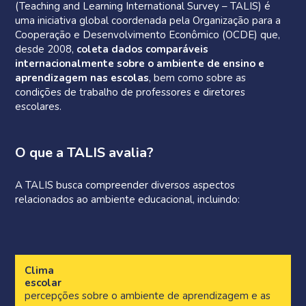
(Teaching and Learning International Survey – TALIS) é
uma iniciativa global coordenada pela Organização para a
Cooperação e Desenvolvimento Econômico (OCDE) que,
desde 2008,
coleta dados comparáveis
internacionalmente sobre o ambiente de ensino e
aprendizagem nas escolas
, bem como sobre as
condições de trabalho de professores e diretores
escolares.
O que a TALIS avalia?
A TALIS busca compreender diversos aspectos
relacionados ao ambiente educacional, incluindo:
Clima
escolar
percepções sobre o ambiente de aprendizagem e as