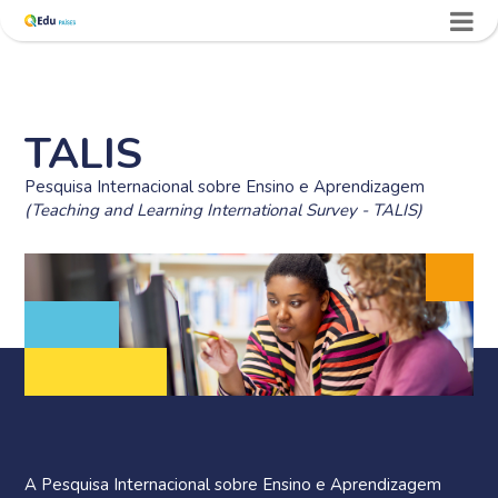
TALIS
Pesquisa Internacional sobre Ensino e Aprendizagem
(Teaching and Learning International Survey - TALIS)
A Pesquisa Internacional sobre Ensino e Aprendizagem