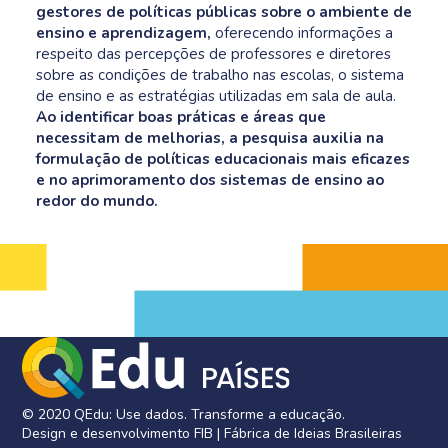
gestores de políticas públicas sobre o ambiente de
ensino e aprendizagem,
oferecendo informações a
respeito das percepções de professores e diretores
sobre as condições de trabalho nas escolas, o sistema
de ensino e as estratégias utilizadas em sala de aula.
Ao identificar boas práticas e áreas que
necessitam de melhorias, a pesquisa auxilia na
formulação de políticas educacionais mais eficazes
e no aprimoramento dos sistemas de ensino ao
redor do mundo.
© 2020 QEdu: Use dados. Transforme a educação.
Design e desenvolvimento FIB | Fábrica de Ideias Brasileiras