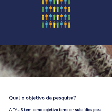
Qual o objetivo da pesquisa?
A TALIS tem como objetivo fornecer subsídios para